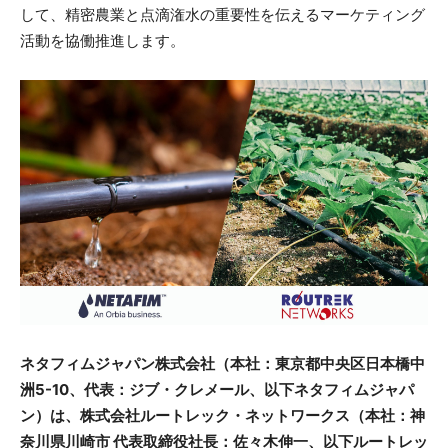
して、精密農業と点滴潅水の重要性を伝えるマーケティング
活動を協働推進します。
ネタフィムジャパン株式会社（本社：東京都中央区日本橋中
洲5-10、代表：ジブ・クレメール、以下ネタフィムジャパ
ン）は、株式会社ルートレック・ネットワークス（本社：神
奈川県川崎市 代表取締役社長：佐々木伸一、以下ルートレッ