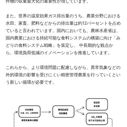
作物の収量最大化の重要性が増しています。
​また、世界の温室効果ガス排出量のうち、農業分野における
水田、家畜、肥料などからの排出量は約12パーセントを占め
ていると言われています。国内においても、農林水産省は、
国内農業における持続可能な食料システムの構築に向け「み
どりの食料システム戦略」を策定し、 中長期的な観点か
ら、環境負荷低減のイノベーションを推進しています。
これらから、より環境問題に配慮しながら、異常気象などの
外的環境の影響を受けにくい精密管理農業を行っていくとい
う新しい循環が必要です。