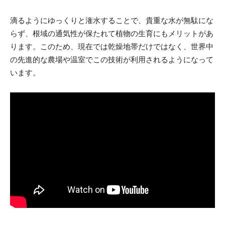
滴るようにゆっくりと潅水することで、貴重な水が無駄にな
らず、根域の通気性が保たれて植物の生育にもメリットがあ
ります。このため、現在では乾燥地帯だけではなく、世界中
の先進的な農場や温室でこの技術が利用されるようになって
います。