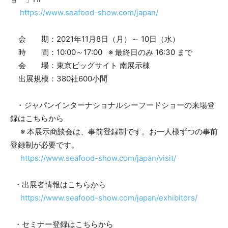
https://www.seafood-show.com/japan/
会 期：2021年11月8日（月）～ 10日（水）
時 間：10:00～17:00 ※ 最終日のみ 16:30 まで
会 場：東京ビッグサイト 南展示棟
出展規模：380社600小間
・ジャパンインターナショナルシーフードショーの来場登
録はこちらから
※ 本展示商談会は、事前登録制です。お一人様ずつの事前
登録制が必要です。
https://www.seafood-show.com/japan/visit/
・出展者情報はこちらから
https://www.seafood-show.com/japan/exhibitors/
・セミナー登録はこちらから