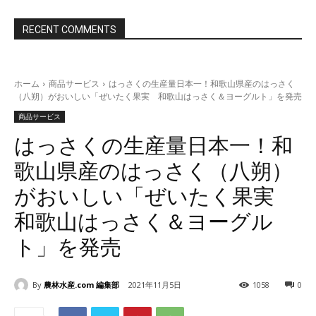
RECENT COMMENTS