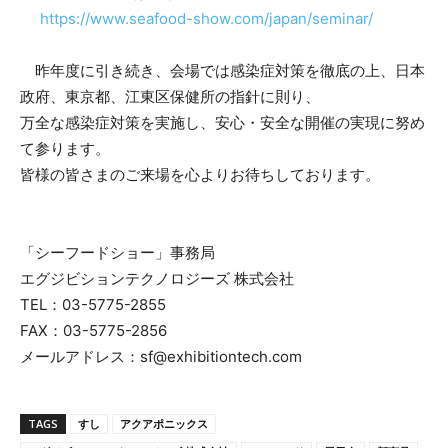
https://www.seafood-show.com/japan/seminar/
昨年度に引き続き、会場では感染症対策を徹底の上、日本
政府、東京都、江東区保健所の指針に則り、
万全な感染症対策を実施し、安心・安全な開催の実現に努め
て参ります。
皆様の皆さまのご来場を心よりお待ちしております。
「シーフードショー」事務局
エグジビションテクノロジーズ 株式会社
TEL：03-5775-2855
FAX：03-5775-2856
メールアドレス：sf@exhibitiontech.com
TAGS
すし
アクアポニックス