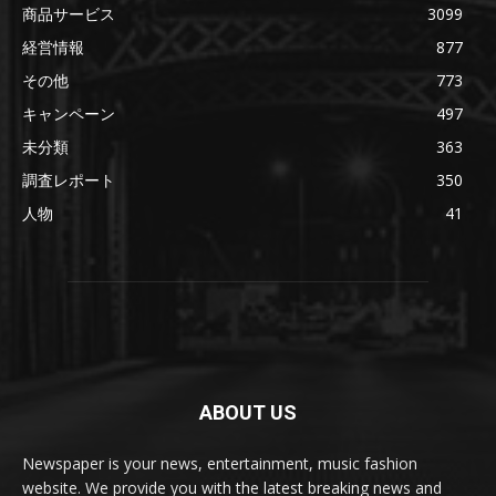
商品サービス
3099
経営情報
877
その他
773
キャンペーン
497
未分類
363
調査レポート
350
人物
41
ABOUT US
Newspaper is your news, entertainment, music fashion
website. We provide you with the latest breaking news and