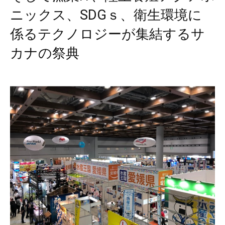
ニックス、SDGｓ、衛生環境に
係るテクノロジーが集結するサ
カナの祭典