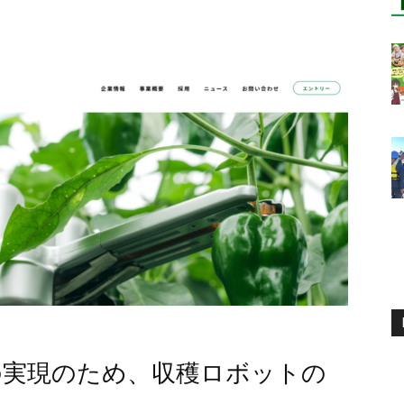
sの実現のため、収穫ロボットの