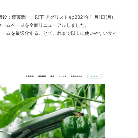
役：齋藤潤一、以下 アグリスト)は2021年11月1日(月)、
ホームページを全面リニューアルしました。
ォームを最適化することでこれまで以上に使いやすいサイ