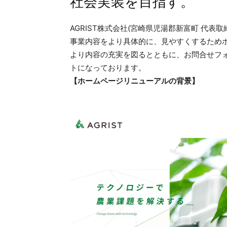
社会実装を目指す。
AGRIST株式会社(宮崎県児湯郡新富町 代表取締
事業内容をより具体的に、見やすくするため
より内容の充実を図るとともに、お問合せフ
トになっております。
【ホームページリニューアルの背景】