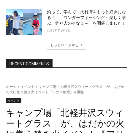
釣って、学んで、大村湾をもっと好きにな
る！ 「ワンダーフィッシング～楽しく学
ぶ、釣り人のそなえ～」を開催しました！
2025年11月18日
もっとロードする
RECENT COMMENTS