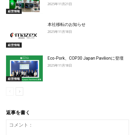
2025年11月21日
経営情報
本社移転のお知らせ
2025年11月18日
経営情報
Eco-Pork、COP30 Japan Pavilionに登壇
2025年11月18日
経営情報
返事を書く