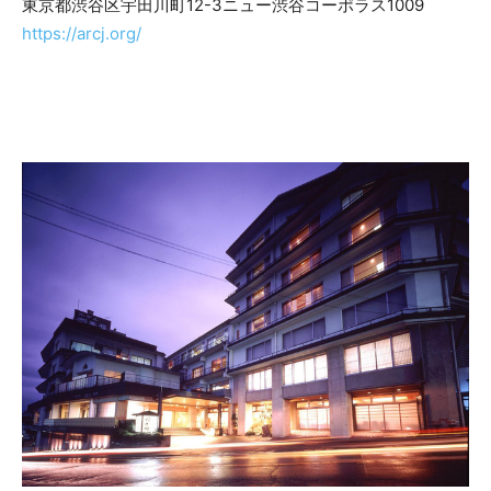
東京都渋谷区宇田川町12-3ニュー渋谷コーポラス1009
https://arcj.org/