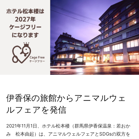
伊香保の旅館からアニマルウェ
ルフェアを発信
2021年11月1日、ホテル松本楼（群馬県伊香保温泉：若おか
み 松本由起）は、アニマルウェルフェアとSDGsの双方を