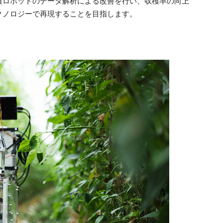
穫ロボットのデータ解析による改善を行い、収穫率の向上
クノロジーで再現することを目指します。