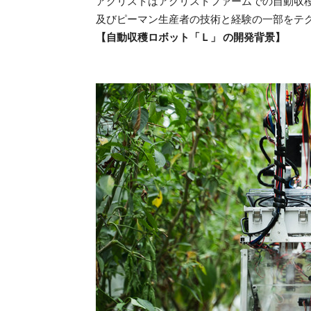
アグリストはアグリストファームでの自動収
及びピーマン生産者の技術と経験の一部をテ
【自動収穫ロボット「Ｌ」 の開発背景】