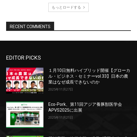
EDITOR PICKS
１月10日無料ハイブリッド開催【グローカ
ル・ビジネス・セミナーvol.33】日本の農
業はなぜ成長できないのか
2025年11月27日
Eco-Pork、第11回アジア養豚獣医学会
APVS2025に出展
2025年11月21日