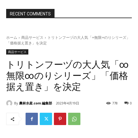
RECENT COMMENTS