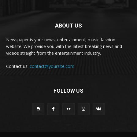
ABOUT US
Newspaper is your news, entertainment, music fashion
website. We provide you with the latest breaking news and
videos straight from the entertainment industry.
Contact us:
contact@yoursite.com
FOLLOW US