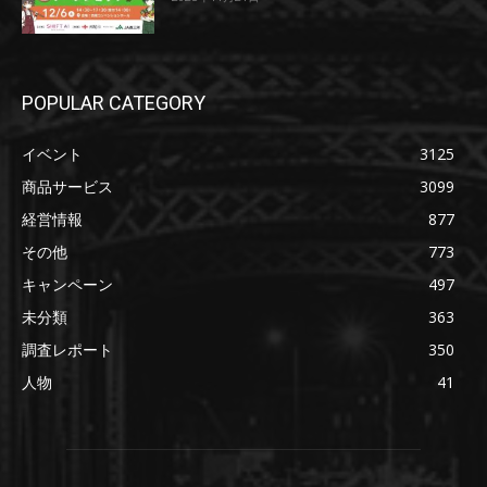
POPULAR CATEGORY
イベント
3125
商品サービス
3099
経営情報
877
その他
773
キャンペーン
497
未分類
363
調査レポート
350
人物
41