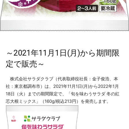
～2021年11月1日(月)から期間限
定で販売～
株式会社サラダクラブ（代表取締役社長：金子俊浩、本
社：東京都調布市）は、2021年11月1日(月)から2022年1月
18日（火）までの期間限定で、「旬を味わうサラダ 冬の紅
芯大根ミックス」（160g/税込213円）を発売します。