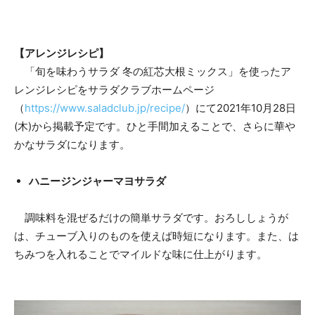
【アレンジレシピ】
「旬を味わうサラダ 冬の紅芯大根ミックス」を使ったア
レンジレシピをサラダクラブホームページ
（
https://www.saladclub.jp/recipe/
）にて2021年10月28日
(木)から掲載予定です。ひと手間加えることで、さらに華や
かなサラダになります。
ハニージンジャーマヨサラダ
調味料を混ぜるだけの簡単サラダです。おろししょうが
は、チューブ入りのものを使えば時短になります。また、は
ちみつを入れることでマイルドな味に仕上がります。