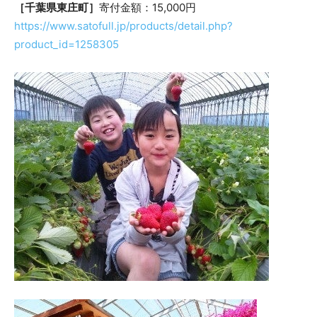
［千葉県東庄町］
寄付金額：15,000円
https://www.satofull.jp/products/detail.php?
product_id=1258305