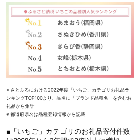
※ さとふるにおける2022年度「いちご」カテゴリお礼品ラ
ンキングTOP100より、品名に「ブランド品種名」を含むお
礼品から集計
※ 都道府県名は品種登録情報から記載
■「いちご」カテゴリのお礼品寄付件数