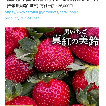
［千葉県大網白里市］
寄付金額：26,000円
https://www.satofull.jp/products/detail.php?
product_id=1243409