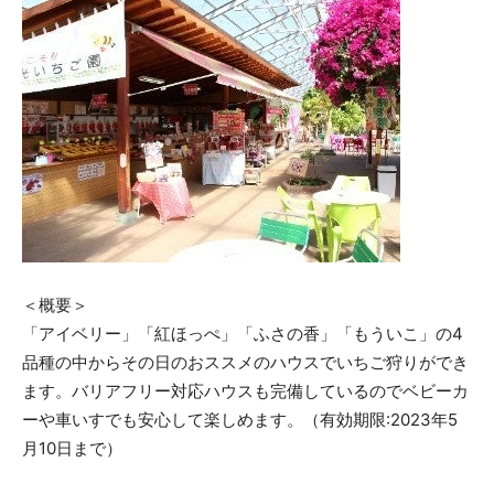
＜概要＞
「アイベリー」「紅ほっぺ」「ふさの香」「もういこ」の4
品種の中からその日のおススメのハウスでいちご狩りができ
ます。バリアフリー対応ハウスも完備しているのでベビーカ
ーや車いすでも安心して楽しめます。（有効期限:2023年5
月10日まで）