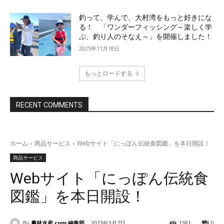
釣って、学んで、大村湾をもっと好きにな
る！ 「ワンダーフィッシング～楽しく学
ぶ、釣り人のそなえ～」を開催しました！
2025年11月18日
もっとロードする
RECENT COMMENTS