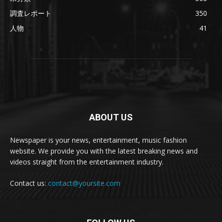
調査レポート
350
人物
41
ABOUT US
Newspaper is your news, entertainment, music fashion
website. We provide you with the latest breaking news and
videos straight from the entertainment industry.
Contact us:
contact@yoursite.com