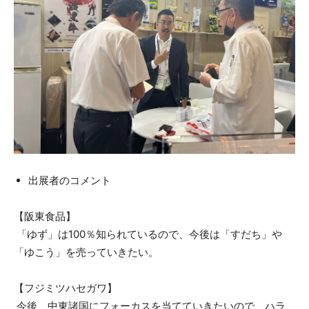
出展者のコメント
【阪東食品】
「ゆず」は100％知られているので、今後は「すだち」や
「ゆこう」を売っていきたい。
【フジミツハセガワ】
今後、中東諸国にフォーカスを当てていきたいので、ハラ