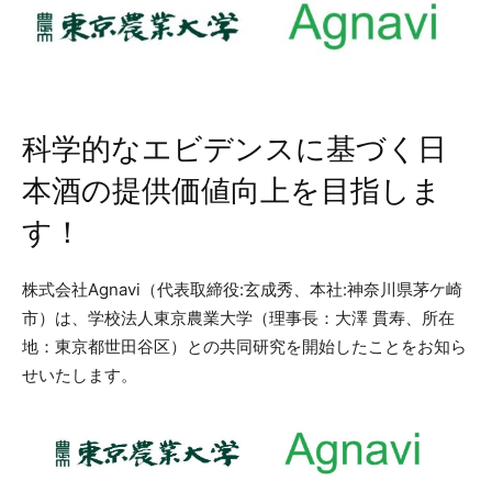
科学的なエビデンスに基づく日
本酒の提供価値向上を目指しま
す！
株式会社Agnavi（代表取締役:玄成秀、本社:神奈川県茅ケ崎
市）は、学校法人東京農業大学（理事長：大澤 貫寿、所在
地：東京都世田谷区）との共同研究を開始したことをお知ら
せいたします。