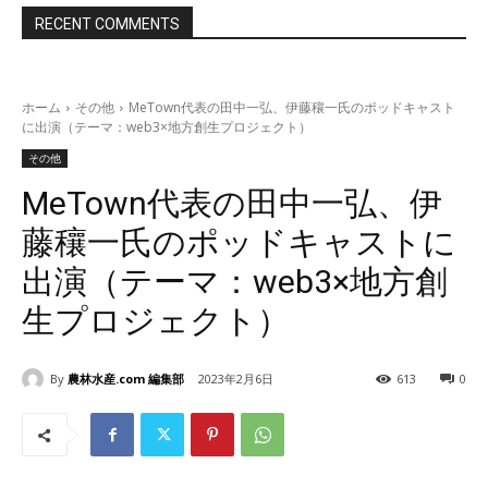
RECENT COMMENTS