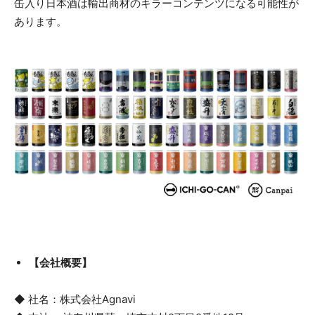
缶入り日本酒は輸出商材のキラーコンテンツになる可能性が
あります。
【会社概要】
◆ 社名：株式会社Agnavi