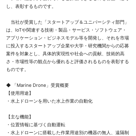
し、表彰するものです。
当社が受賞した「スタートアップ＆ユニバーシティ部門」
は、IoTや関連する技術・製品・サービス・ソフトウェア・
アプリケーション・ビジネスモデル等を開発し、それを市場
に投入するスタートアップ企業や大学・研究機関からの応募
案件を対象とし、具体的実現性や社会への貢献、技術的高
さ・市場性等の観点から優れると評価されるものを表彰する
ものです。
◆ 「Marine Drone」受賞概要
【使用用途】
・水上ドローンを用いた水上作業の自動化
【主な機能】
・位置情報に基づく自動運転
・水上ドローンに搭載した作業用途別の機器の無人、遠隔制