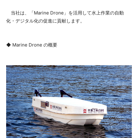
当社は、「Marine Drone」を活用して水上作業の自動
化・デジタル化の促進に貢献します。
◆ Marine Drone の概要