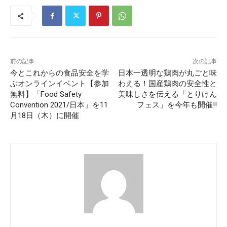
前の記事
次の記事
今とこれからの食品安全を学
日本一透明な鶏肉が丸ごと味
ぶオンラインイベント【参加
わえる！国産鶏肉の安全性と
無料】「Food Safety
美味しさを伝える「とりけん
Convention 2021/日本」を11
フェス」を今年も開催!!
月18日（木）に開催