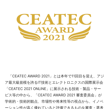
「CEATEC AWARD 2021」とは本年で11回目を迎え、アジ
ア最大級規模を誇るIT技術とエレクトロニクスの国際展示会
「CEATEC 2021 ONLINE」に展示される技術・製品・サー
ビス等の中から、「CEATEC AWARD 2021 審査委員会」が
学術的・技術的観点、市場性や将来性等の視点から、イノベ
ーション性が高く優れていると評価できるものを審査・選考