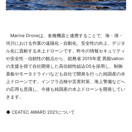
Marine Droneは、各種機器と連携することで、海・湖・
河川における作業の遠隔化・自動化、安全性の向上、デジタ
ル化に貢献する水上ドローンです。昨今の情報セキュリティ
や安全性・信頼性の観点から、総務省 2015年度 異能vation
の支援を得て自社開発した高信頼性組込OSを採用し、制御
基板やモータドライバなども自社で開発を行った純国産の水
上ドローンです。インフラ点検や災害対策、海上警備などへ
の応用も意識し、今後も純国産の水上ドローンを開発してい
きます。
◆ CEATEC AWARD 2021について