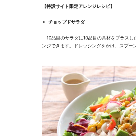
【特設サイト限定アレンジレシピ】
チョップドサラダ
10品目のサラダに10品目の具材をプラスし
ンジできます。ドレッシングをかけ、スプー