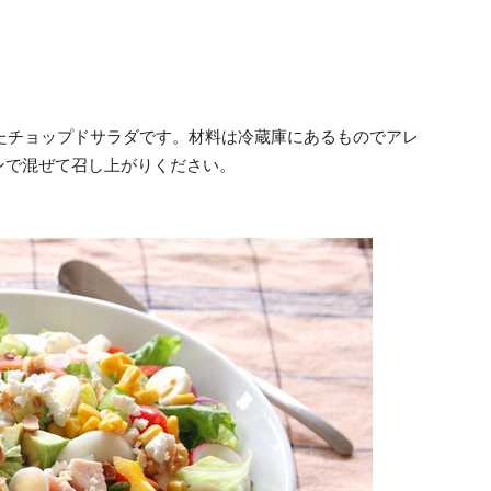
たチョップドサラダです。材料は冷蔵庫にあるものでアレ
ンで混ぜて召し上がりください。