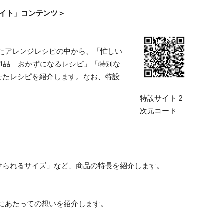
サイト」コンテンツ＞
ったアレンジレシピの中から、「忙しい
1品 おかずになるレシピ」「特別な
せたレシピを紹介します。なお、特設
特設サイト 2
次元コード
。
けられるサイズ」など、商品の特長を紹介します。
発にあたっての想いを紹介します。