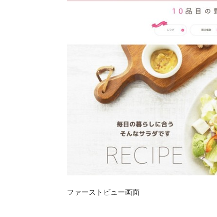
ファーストビュー画面