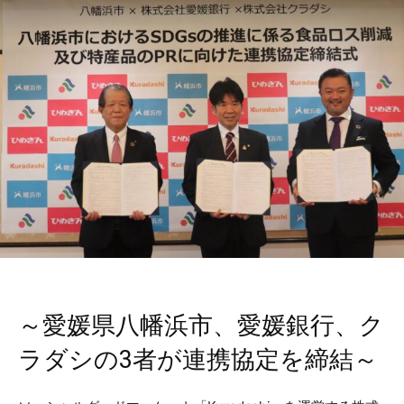
～愛媛県八幡浜市、愛媛銀行、ク
ラダシの3者が連携協定を締結～