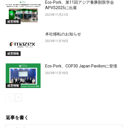
Eco-Pork、第11回アジア養豚獣医学会
APVS2025に出展
2025年11月21日
経営情報
本社移転のお知らせ
2025年11月18日
経営情報
Eco-Pork、COP30 Japan Pavilionに登壇
2025年11月18日
経営情報
返事を書く