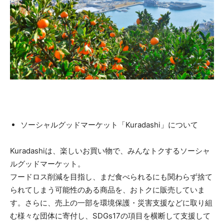
ソーシャルグッドマーケット「Kuradashi」について
Kuradashiは、楽しいお買い物で、みんなトクするソーシャ
ルグッドマーケット。
フードロス削減を目指し、まだ食べられるにも関わらず捨て
られてしまう可能性のある商品を、おトクに販売していま
す。さらに、売上の一部を環境保護・災害支援などに取り組
む様々な団体に寄付し、SDGs17の項目を横断して支援して