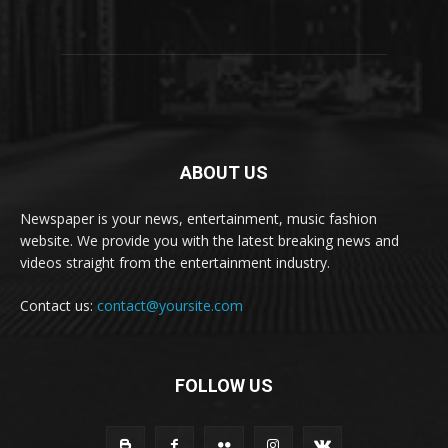
ABOUT US
Newspaper is your news, entertainment, music fashion
website. We provide you with the latest breaking news and
videos straight from the entertainment industry.
Contact us:
contact@yoursite.com
FOLLOW US