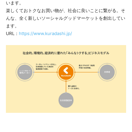
います。
楽しくておトクなお買い物が、社会に良いことに繋がる。そ
んな、全く新しいソーシャルグッドマーケットを創出してい
ます。
URL：
https://www.kuradashi.jp/