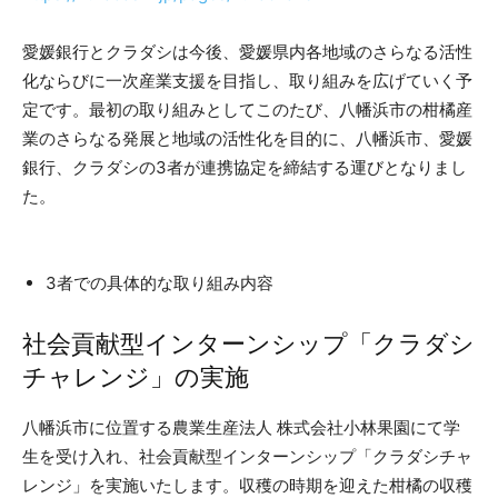
愛媛銀行とクラダシは今後、愛媛県内各地域のさらなる活性
化ならびに一次産業支援を目指し、取り組みを広げていく予
定です。最初の取り組みとしてこのたび、八幡浜市の柑橘産
業のさらなる発展と地域の活性化を目的に、八幡浜市、愛媛
銀行、クラダシの3者が連携協定を締結する運びとなりまし
た。
3者での具体的な取り組み内容
社会貢献型インターンシップ「クラダシ
チャレンジ」の実施
八幡浜市に位置する農業生産法人 株式会社小林果園にて学
生を受け入れ、社会貢献型インターンシップ「クラダシチャ
レンジ」を実施いたします。収穫の時期を迎えた柑橘の収穫