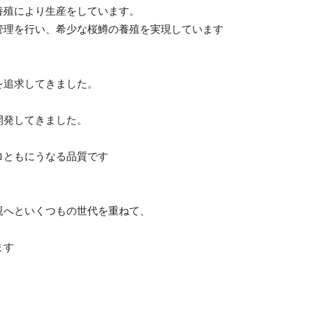
殖により生産をしています。
理を行い、希少な桜鱒の養殖を実現しています
を追求してきました。
開発してきました。
ともにうなる品質です
へといくつもの世代を重ねて、
ます