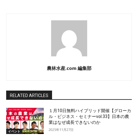
農林水産.com 編集部
RELATED ARTICLES
１月10日無料ハイブリッド開催【グローカ
ル・ビジネス・セミナーvol.33】日本の農
業はなぜ成長できないのか
2025年11月27日
イベント