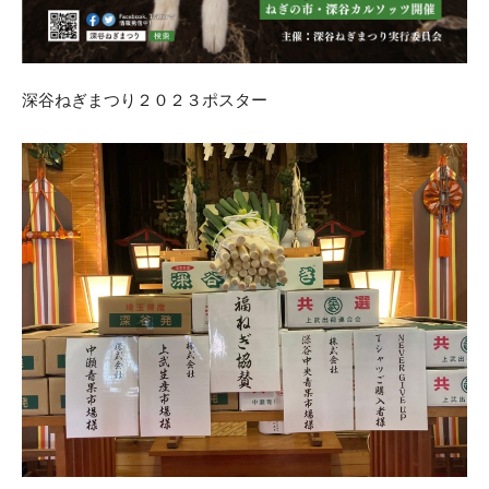
深谷ねぎまつり２０２３ポスター