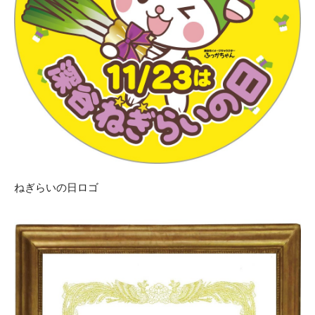
ねぎらいの日ロゴ