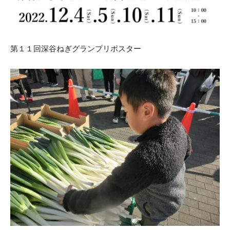
第１１回深谷ねぎグランプリポスター