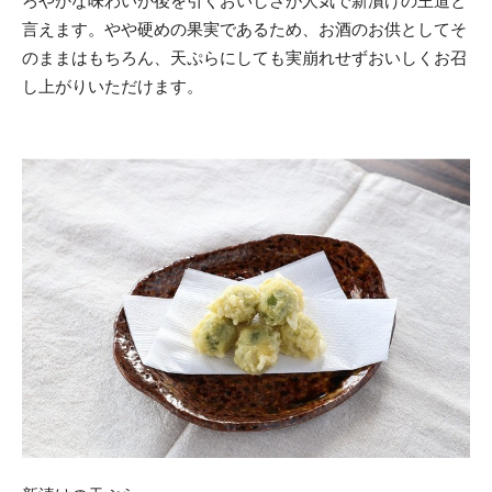
ろやかな味わいが後を引くおいしさが人気で新漬けの王道と
言えます。やや硬めの果実であるため、お酒のお供としてそ
のままはもちろん、天ぷらにしても実崩れせずおいしくお召
し上がりいただけます。