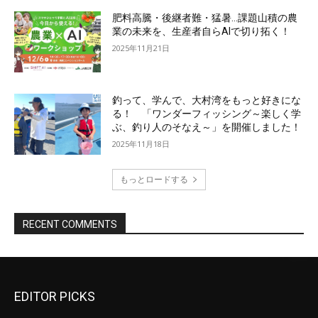
EDITOR PICKS