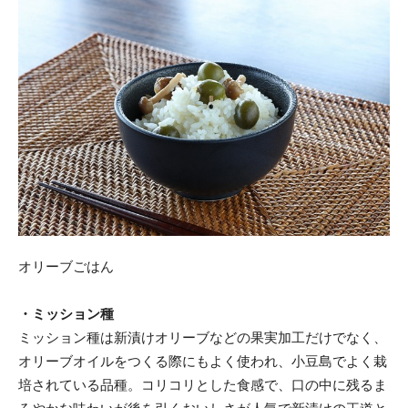
オリーブごはん
・ミッション種
ミッション種は新漬けオリーブなどの果実加工だけでなく、
オリーブオイルをつくる際にもよく使われ、小豆島でよく栽
培されている品種。コリコリとした食感で、口の中に残るま