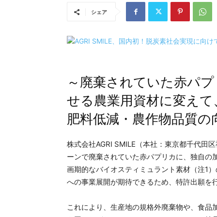
シェア
～廃棄されていた赤パプ
せる農業用資材に変えて
肥料低減・農作物品質の
株式会社AGRI SMILE（本社：東京都千代田
ーンで廃棄されていた赤パプリカに、独自の
画期的なバイオスティミュラント素材（注1
への事業展開が期待できるため、特許出願を行いま
これにより、生産地の規格外廃棄物や、食品