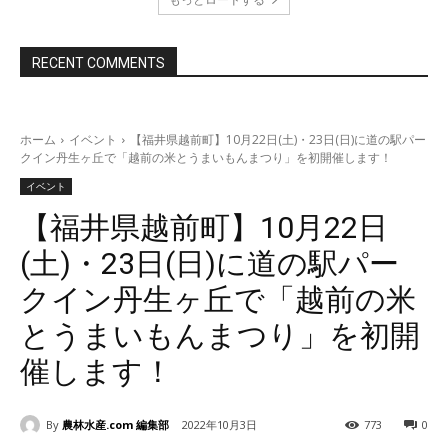
RECENT COMMENTS