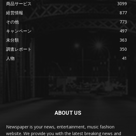
商品サービス
3099
経営情報
877
その他
773
キャンペーン
497
未分類
363
調査レポート
350
人物
41
ABOUT US
Newspaper is your news, entertainment, music fashion
website. We provide you with the latest breaking news and