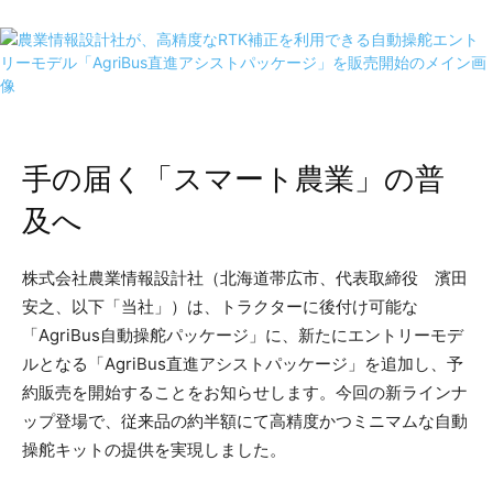
手の届く「スマート農業」の普
及へ
株式会社農業情報設計社（北海道帯広市、代表取締役 濱田
安之、以下「当社」）は、トラクターに後付け可能な
「AgriBus自動操舵パッケージ」に、新たにエントリーモデ
ルとなる「AgriBus直進アシストパッケージ」を追加し、予
約販売を開始することをお知らせします。今回の新ラインナ
ップ登場で、従来品の約半額にて高精度かつミニマムな自動
操舵キットの提供を実現しました。