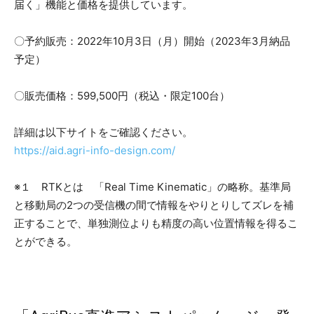
届く」機能と価格を提供しています。
〇予約販売：2022年10月3日（月）開始（2023年3月納品
予定）
〇販売価格：599,500円（税込・限定100台）
詳細は以下サイトをご確認ください。
https://aid.agri-info-design.com/
※１ RTKとは 「Real Time Kinematic」の略称。基準局
と移動局の2つの受信機の間で情報をやりとりしてズレを補
正することで、単独測位よりも精度の高い位置情報を得るこ
とができる。