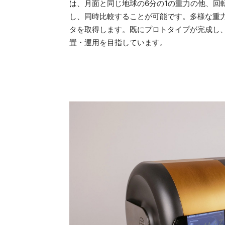
は、月面と同じ地球の6分の1の重力の他、回
し、同時比較することが可能です。多様な重
タを取得します。既にプロトタイプが完成し、
置・運用を目指しています。