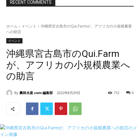
RECENT COMMENTS