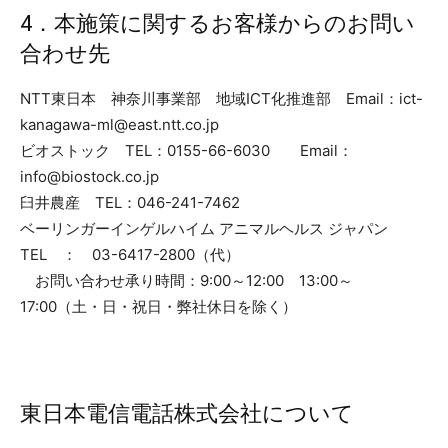
4．本施策に関するお客様からのお問い
合わせ先
NTT東日本 神奈川事業部 地域ICT化推進部 Email：ict-
kanagawa-ml@east.ntt.co.jp
ビオストック TEL：0155-66-6030 Email：
info@biostock.co.jp
臼井農産 TEL：046-241-7462
ベーリンガーインゲルハイム アニマルヘルス ジャパン
TEL ： 03-6417-2800（代）
お問い合わせ承り時間：9:00～12:00 13:00～
17:00（土・日・祝日・弊社休日を除く）
東日本電信電話株式会社について