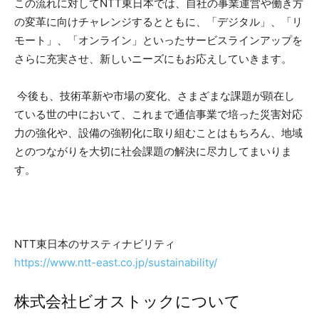
この流れに対してNTT東日本では、自社の事業運営や働き方
の変革に向けチャレンジするとともに、「デジタル」、「リ
モート」、「オンライン」といったサービスラインアップを
さらに充実させ、新しいニーズにもお応えしていきます。
今後も、技術革新や市場の変化、さまざまな課題が顕在し
ている世の中において、これまで通信事業で培った災害対応
力の強化や、設備の強靭化に取り組むことはもちろん、地域
とのつながりを大切に社会課題の解決に尽力してまいりま
す。
NTT東日本のサスティナビリティ
https://www.ntt-east.co.jp/sustainability/
株式会社ビオストックについて