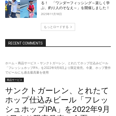
る！ 「ワンダーフィッシング～楽しく学
ぶ、釣り人のそなえ～」を開催しました！
2025年11月18日
もっとロードする
RECENT COMMENTS