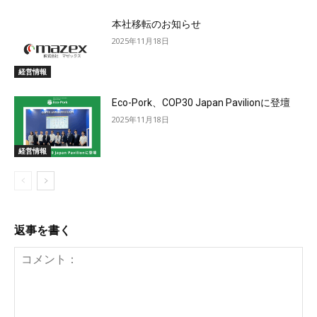
本社移転のお知らせ
2025年11月18日
経営情報
Eco-Pork、COP30 Japan Pavilionに登壇
2025年11月18日
経営情報
返事を書く