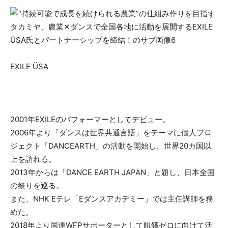
EXILE ÜSA
2001年EXILEのパフォーマーとしてデビュー。
2006年より「ダンスは世界共通言語」をテーマに個人プロ
ジェクト「DANCEARTH」の活動を開始し、世界20カ国以
上を訪れる。
2013年からは「DANCE EARTH JAPAN」と題し、日本全国
の祭りを巡る。
また、NHK Eテレ「Eダンスアカデミー」では主任講師を務
めた。
2018年より国連WFPサポーターとして飢餓ゼロに向けて活