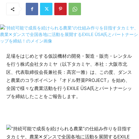
足場をはじめとする仮設機材の開発・製造・販売・レンタル
を行う株式会社タカミヤ（以下タカミヤ、本社：大阪市北
区、代表取締役会長兼社長：髙宮一雅）は、この度、ダンス
と農業のコラボイベント『オドル野菜PROJECT』を始め、
全国で様々な農業活動を行うEXILE ÜSA氏とパートナーシッ
プを締結したことをご報告します。