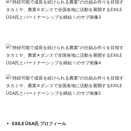
EXILE ÜSA氏 プロフィール