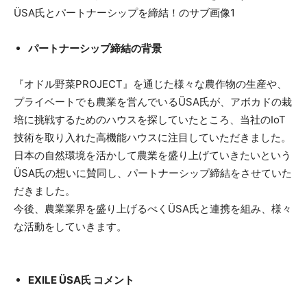
パートナーシップ締結の背景
『オドル野菜PROJECT』を通じた様々な農作物の生産や、
プライベートでも農業を営んでいるÜSA氏が、アボカドの栽
培に挑戦するためのハウスを探していたところ、当社のIoT
技術を取り入れた高機能ハウスに注目していただきました。
日本の自然環境を活かして農業を盛り上げていきたいという
ÜSA氏の想いに賛同し、パートナーシップ締結をさせていた
だきました。
今後、農業業界を盛り上げるべくÜSA氏と連携を組み、様々
な活動をしていきます。
EXILE ÜSA氏 コメント