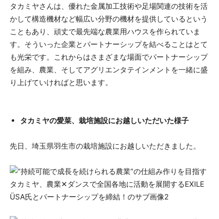
タカミヤさんは、優れた金属加工技術や足場関連の技術を活
かして構造機材など幅広い分野の機材を提供しているという
こともあり、頑丈で最先端な農業用ハウスを作られていま
す。そういった企業とパートナーシップを結べることはとて
も光栄です。これからはさまざまな場面でパートナーシップ
を組み、農業、そしてアグリエンタテインメントを一緒に盛
り上げていければと思います。
タカミヤの愛菜、栽培施設にお越しいただいた様子
先日、埼玉県羽生市の栽培施設にお越しいただきました。