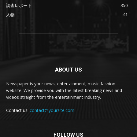
調査レポート
350
人物
41
ABOUT US
Newspaper is your news, entertainment, music fashion
website. We provide you with the latest breaking news and
videos straight from the entertainment industry.
Contact us:
contact@yoursite.com
FOLLOW US