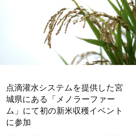
点滴灌水システムを提供した宮
城県にある「メノラーファー
ム」にて初の新米収穫イベント
に参加