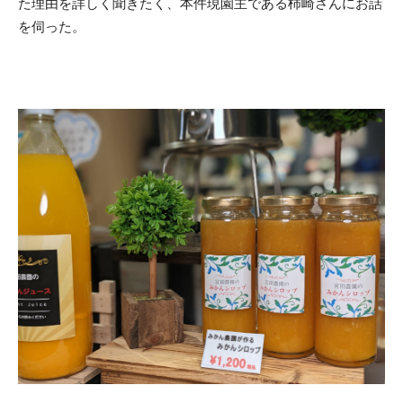
た理由を詳しく聞きたく、本件現園主である柿崎さんにお話
を伺った。