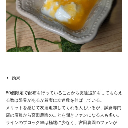
効果
80個限定で配布を行っていることから友達追加をしてもらえ
る数は限界があるが着実に友達数を伸ばしている。
メリットを感じて友達追加してくれる人もいるが、試食専門
店の店員から宮田農園のことを聞きファンになる人も多い。
ラインのブロック率は極端に少なく、宮田農園のファンが