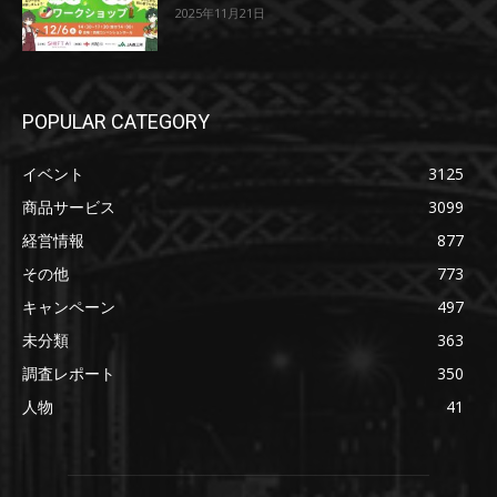
2025年11月21日
POPULAR CATEGORY
イベント
3125
商品サービス
3099
経営情報
877
その他
773
キャンペーン
497
未分類
363
調査レポート
350
人物
41