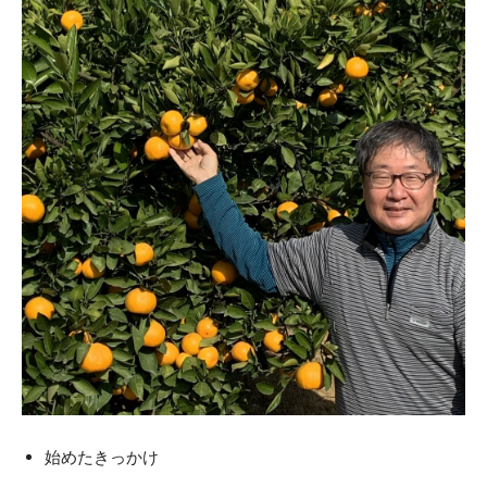
始めたきっかけ