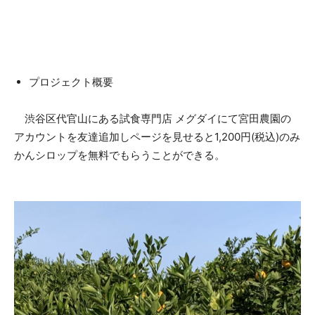
プロジェクト概要
渋谷区代官山にある試食専門店 メグダイにて宮田農園の
アカウントを友達追加しページを見せると1,200円(税込)のみ
かんシロップを無料でもらうことができる。