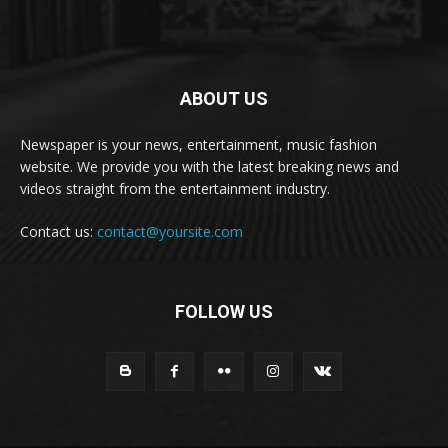
ABOUT US
Newspaper is your news, entertainment, music fashion
website. We provide you with the latest breaking news and
videos straight from the entertainment industry.
Contact us:
contact@yoursite.com
FOLLOW US