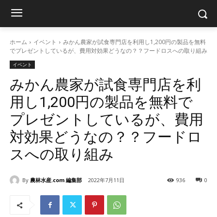
ホーム
イベント
みかん農家が試食専門店を利用し1,200円の製品を無料
でプレゼントしているが、費用対効果どうなの？？フードロスへの取り組み
イベント
みかん農家が試食専門店を利
用し1,200円の製品を無料で
プレゼントしているが、費用
対効果どうなの？？フードロ
スへの取り組み
By
農林水産.com 編集部
2022年7月11日
936
0