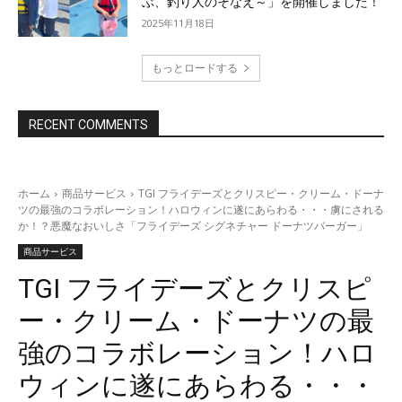
ぶ、釣り人のそなえ～」を開催しました！
2025年11月18日
もっとロードする
RECENT COMMENTS