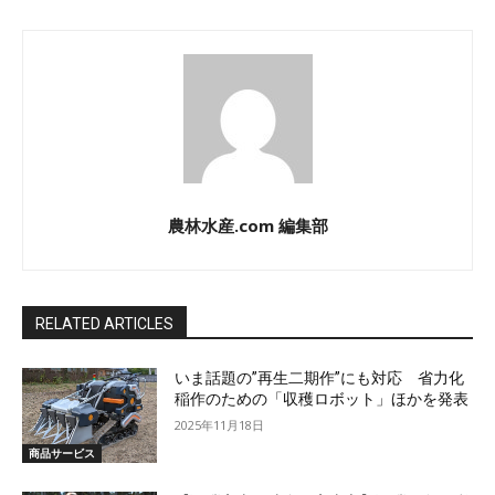
農林水産.com 編集部
RELATED ARTICLES
いま話題の”再生二期作”にも対応 省力化
稲作のための「収穫ロボット」ほかを発表
2025年11月18日
商品サービス