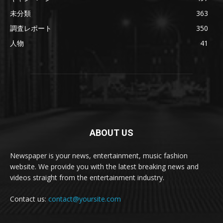
未分類
363
調査レポート
350
人物
41
ABOUT US
Newspaper is your news, entertainment, music fashion
website. We provide you with the latest breaking news and
videos straight from the entertainment industry.
Contact us:
contact@yoursite.com