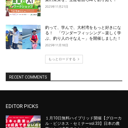
EDITOR PICKS
１月10日無料ハイブリッド開催【グローカ
ル・ビジネス・セミナーvol.33】日本の農