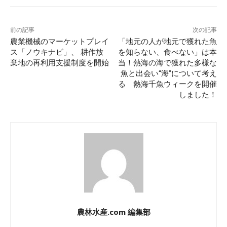
前の記事
次の記事
農業機械のマーケットプレイ
「地元の人が地元で獲れた魚
ス「ノウキナビ」、 耕作放
を知らない、食べない」は本
棄地の再利用支援制度を開始
当！熱海の海で獲れた多様な
魚と出会い“海”について考え
る 熱海千魚ウィークを開催
しました！
農林水産.com 編集部