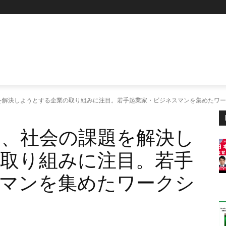
を解決しようとする企業の取り組みに注目。若手起業家・ビジネスマンを集めたワー
、社会の課題を解決し
取り組みに注目。若手
マンを集めたワークシ