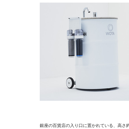
銀座の百貨店の入り口に置かれている、高さ約