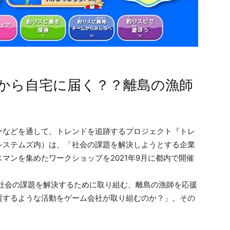
から自宅に届く？？離島の漁師
ーなどを通して、トレンドを追跡するプロジェクト『トレ
システムズ内）は、「社会の課題を解決しようとする企業
マンを集めたワークショップを2021年9月に都内で開催
、社会の課題を解決するために取り組む、離島の漁師を応援
援するような活動をゲーム会社が取り組むのか？」。その