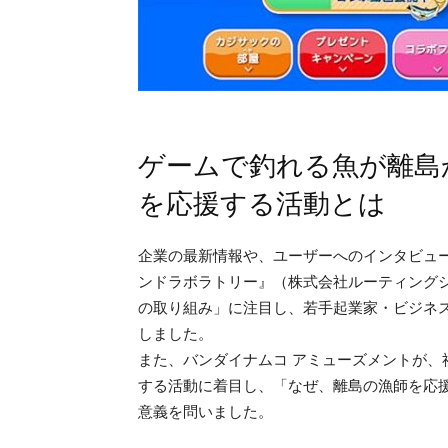
ゲームで釣れる魚が離島
を応援する活動とは
企業の最新情報や、ユーザーへのインタビュ
ンドラボラトリー』（株式会社ルーティング
の取り組み」に注目し、若手起業家・ビジネス
しました。
また、バンダイナムコ アミューズメントが
する活動に着目し、「なぜ、離島の漁師を応
意義を問いました。