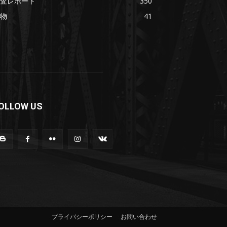
査レポート
350
物
41
OLLOW US
プライバシーポリシー
お問い合わせ