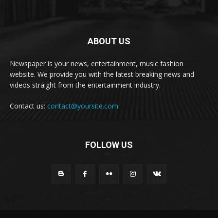
ABOUT US
Newspaper is your news, entertainment, music fashion
website. We provide you with the latest breaking news and
videos straight from the entertainment industry.
Contact us:
contact@yoursite.com
FOLLOW US