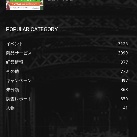
POPULAR CATEGORY
イベント
3125
商品サービス
3099
経営情報
877
その他
773
キャンペーン
497
未分類
363
調査レポート
350
人物
41