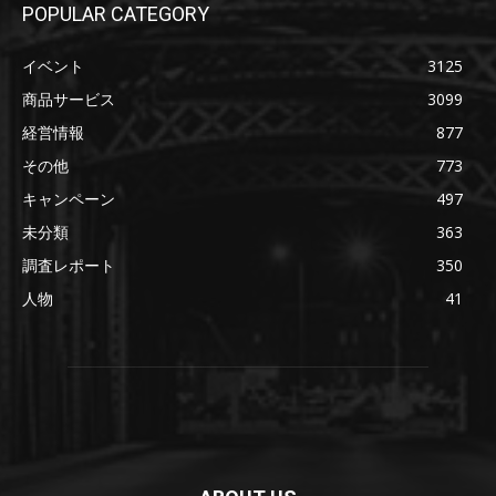
POPULAR CATEGORY
イベント
3125
商品サービス
3099
経営情報
877
その他
773
キャンペーン
497
未分類
363
調査レポート
350
人物
41