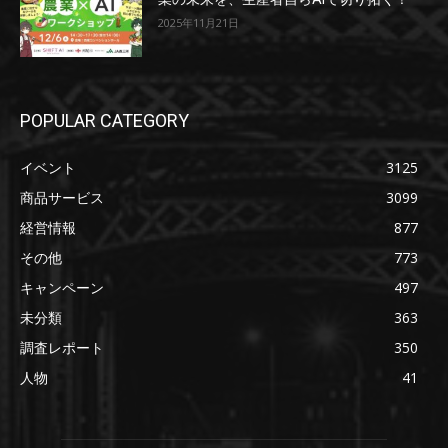
2025年11月21日
POPULAR CATEGORY
イベント
3125
商品サービス
3099
経営情報
877
その他
773
キャンペーン
497
未分類
363
調査レポート
350
人物
41