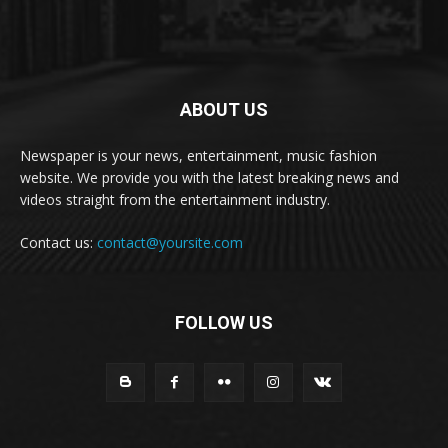
ABOUT US
Newspaper is your news, entertainment, music fashion
website. We provide you with the latest breaking news and
videos straight from the entertainment industry.
Contact us:
contact@yoursite.com
FOLLOW US