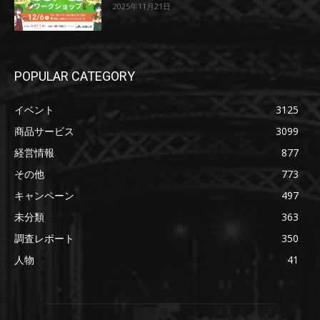
2025年11月21日
POPULAR CATEGORY
イベント
3125
商品サービス
3099
経営情報
877
その他
773
キャンペーン
497
未分類
363
調査レポート
350
人物
41