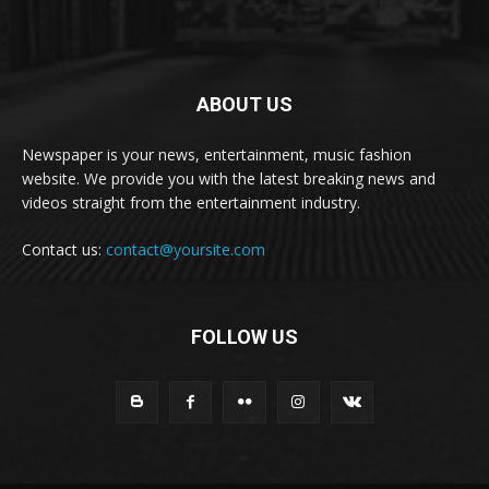
ABOUT US
Newspaper is your news, entertainment, music fashion
website. We provide you with the latest breaking news and
videos straight from the entertainment industry.
Contact us:
contact@yoursite.com
FOLLOW US