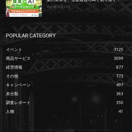
2025年11月21日
POPULAR CATEGORY
イベント
3125
商品サービス
3099
経営情報
877
その他
773
キャンペーン
497
未分類
363
調査レポート
350
人物
41