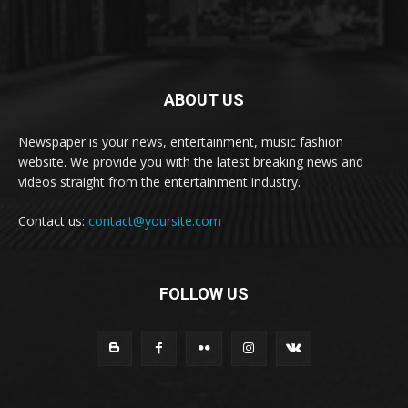
ABOUT US
Newspaper is your news, entertainment, music fashion
website. We provide you with the latest breaking news and
videos straight from the entertainment industry.
Contact us:
contact@yoursite.com
FOLLOW US