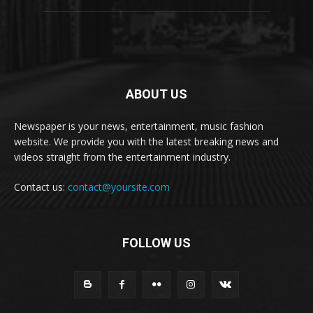
ABOUT US
Newspaper is your news, entertainment, music fashion
website. We provide you with the latest breaking news and
videos straight from the entertainment industry.
Contact us:
contact@yoursite.com
FOLLOW US