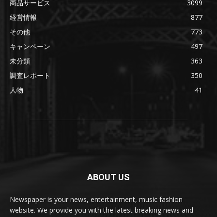
商品サービス
3099
経営情報
877
その他
773
キャンペーン
497
未分類
363
調査レポート
350
人物
41
ABOUT US
Newspaper is your news, entertainment, music fashion
website. We provide you with the latest breaking news and