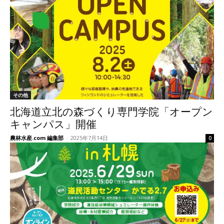
その他
北海道立北の森づくり専門学院「オープン
キャンパス」開催
農林水産.com 編集部
-
2025年7月14日
0