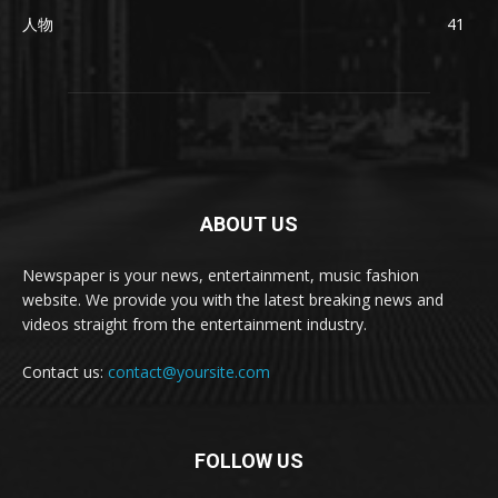
人物
41
ABOUT US
Newspaper is your news, entertainment, music fashion
website. We provide you with the latest breaking news and
videos straight from the entertainment industry.
Contact us:
contact@yoursite.com
FOLLOW US