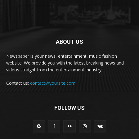
ABOUT US
Newspaper is your news, entertainment, music fashion
website. We provide you with the latest breaking news and
videos straight from the entertainment industry.
Contact us:
contact@yoursite.com
FOLLOW US