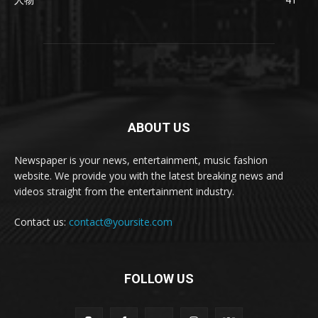
ABOUT US
Newspaper is your news, entertainment, music fashion
website. We provide you with the latest breaking news and
videos straight from the entertainment industry.
Contact us:
contact@yoursite.com
FOLLOW US