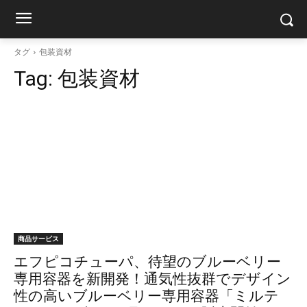
タグ
包装資材
Tag:
包装資材
商品サービス
エフピコチューパ、待望のブルーベリー
専用容器を新開発！通気性抜群でデザイン
性の高いブルーベリー専用容器「ミルテ