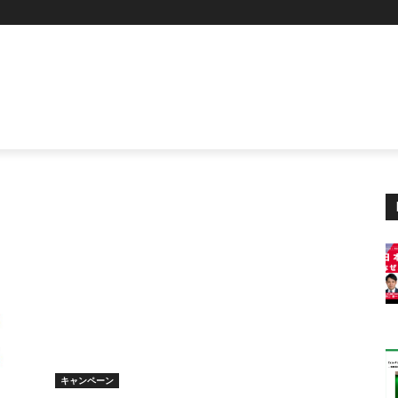
キャンペーン