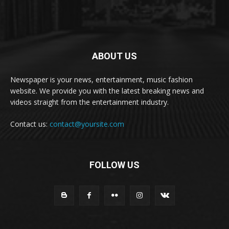
ABOUT US
Newspaper is your news, entertainment, music fashion
website. We provide you with the latest breaking news and
videos straight from the entertainment industry.
Contact us:
contact@yoursite.com
FOLLOW US