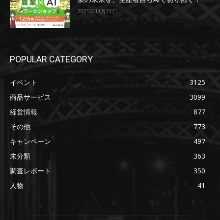
2025年11月21日
POPULAR CATEGORY
イベント
3125
商品サービス
3099
経営情報
877
その他
773
キャンペーン
497
未分類
363
調査レポート
350
人物
41