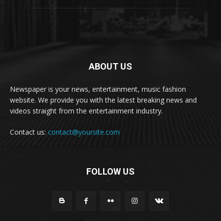
ABOUT US
Newspaper is your news, entertainment, music fashion
website. We provide you with the latest breaking news and
videos straight from the entertainment industry.
Contact us:
contact@yoursite.com
FOLLOW US