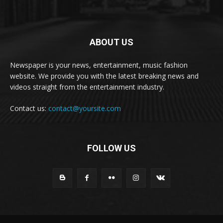
ABOUT US
Newspaper is your news, entertainment, music fashion
website. We provide you with the latest breaking news and
videos straight from the entertainment industry.
Contact us:
contact@yoursite.com
FOLLOW US