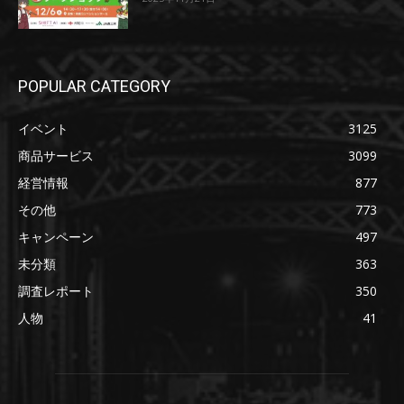
POPULAR CATEGORY
イベント
3125
商品サービス
3099
経営情報
877
その他
773
キャンペーン
497
未分類
363
調査レポート
350
人物
41