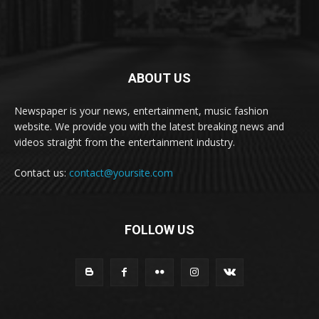
ABOUT US
Newspaper is your news, entertainment, music fashion
website. We provide you with the latest breaking news and
videos straight from the entertainment industry.
Contact us:
contact@yoursite.com
FOLLOW US