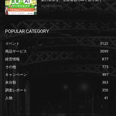
2025年11月21日
POPULAR CATEGORY
イベント
3125
商品サービス
3099
経営情報
877
その他
773
キャンペーン
497
未分類
363
調査レポート
350
人物
41