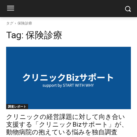
タグ
保険診療
Tag:
保険診療
調査レポート
クリニックの経営課題に対して向き合い
支援する「クリニックBizサポート」が、
動物病院の抱えている悩みを独自調査