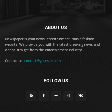
ABOUT US
Newspaper is your news, entertainment, music fashion
website. We provide you with the latest breaking news and
videos straight from the entertainment industry.
Contact us:
contact@yoursite.com
FOLLOW US