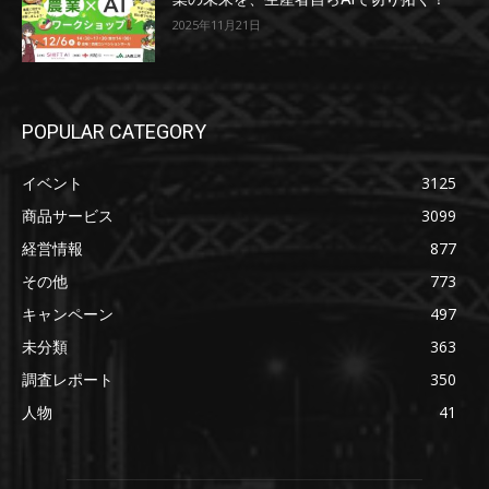
2025年11月21日
POPULAR CATEGORY
イベント
3125
商品サービス
3099
経営情報
877
その他
773
キャンペーン
497
未分類
363
調査レポート
350
人物
41