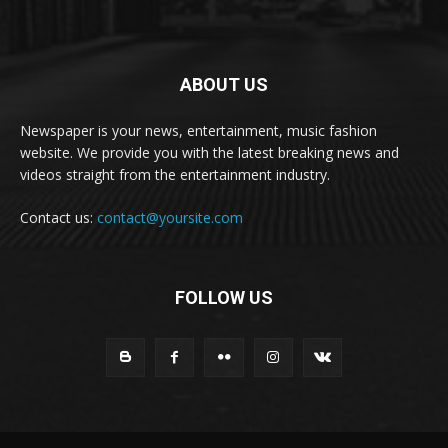
ABOUT US
Newspaper is your news, entertainment, music fashion
website. We provide you with the latest breaking news and
videos straight from the entertainment industry.
Contact us:
contact@yoursite.com
FOLLOW US