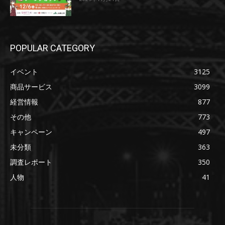
POPULAR CATEGORY
イベント
3125
商品サービス
3099
経営情報
877
その他
773
キャンペーン
497
未分類
363
調査レポート
350
人物
41