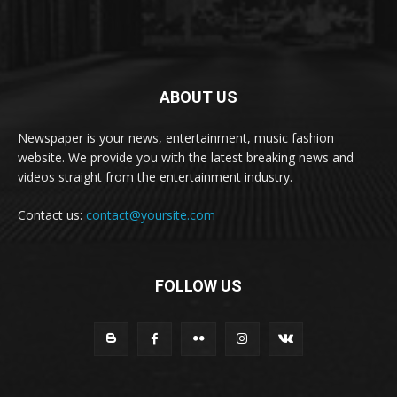
ABOUT US
Newspaper is your news, entertainment, music fashion
website. We provide you with the latest breaking news and
videos straight from the entertainment industry.
Contact us:
contact@yoursite.com
FOLLOW US