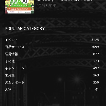
2025年11月21日
POPULAR CATEGORY
イベント
3125
商品サービス
3099
経営情報
877
その他
773
キャンペーン
497
未分類
363
調査レポート
350
人物
41