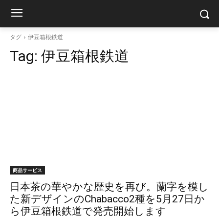
タグ
伊豆箱根鉄道
Tag:
伊豆箱根鉄道
商品サービス
日本茶の華やかな歴史を再び。蘭字を模し
た新デザインのChabacco2種を5月27日か
ら伊豆箱根鉄道で発売開始します