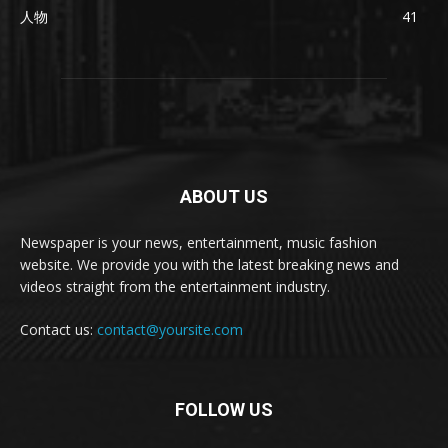
人物
41
ABOUT US
Newspaper is your news, entertainment, music fashion
website. We provide you with the latest breaking news and
videos straight from the entertainment industry.
Contact us:
contact@yoursite.com
FOLLOW US