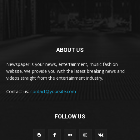
ABOUT US
Newspaper is your news, entertainment, music fashion
website. We provide you with the latest breaking news and
videos straight from the entertainment industry.
Contact us:
contact@yoursite.com
FOLLOW US