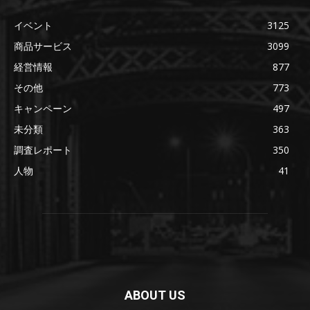
イベント
3125
商品サービス
3099
経営情報
877
その他
773
キャンペーン
497
未分類
363
調査レポート
350
人物
41
ABOUT US