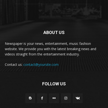
ABOUT US
Newspaper is your news, entertainment, music fashion
website. We provide you with the latest breaking news and
videos straight from the entertainment industry.
Contact us:
contact@yoursite.com
FOLLOW US