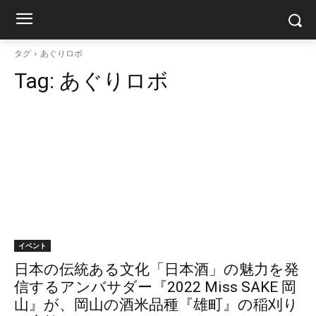
タグ
あぐりロボ
Tag:
あぐりロボ
イベント
日本の伝統ある文化「日本酒」の魅力を発
信するアンバサダー『2022 Miss SAKE 岡
山』が、岡山の酒米品種『雄町』の稲刈り